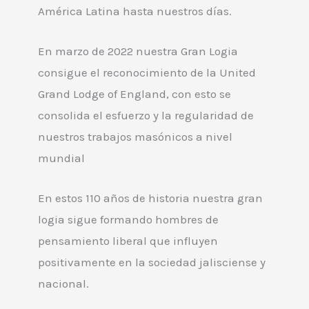
América Latina hasta nuestros días.
En marzo de 2022 nuestra Gran Logia
consigue el reconocimiento de la United
Grand Lodge of England, con esto se
consolida el esfuerzo y la regularidad de
nuestros trabajos masónicos a nivel
mundial
En estos 110 años de historia nuestra gran
logia sigue formando hombres de
pensamiento liberal que influyen
positivamente en la sociedad jalisciense y
nacional.