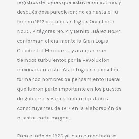
registros de logias que estuvieron activas y
después desaparecieron; no es hasta el 18
febrero 1912 cuando las logias Occidente
No.10, Pitágoras No.14 y Benito Juárez No.24
conforman oficialmente la Gran Logia
Occidental Mexicana, y aunque eran
tiempos turbulentos por la Revolución
mexicana nuestra Gran Logia se consolido
formando hombres de pensamiento liberal
que fueron parte importante en los puestos
de gobierno y varios fueron diputados
constituyentes de 1917 en la elaboración de
nuestra carta magna.
Para el año de 1926 ya bien cimentada se