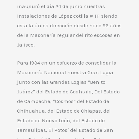
inauguró el día 24 de junio nuestras
instalaciones de López cotilla # 111 siendo
esta la única dirección desde hace 96 años
de la Masonería regular del rito escoses en
Jalisco.
Para 1934 en un esfuerzo de consolidar la
Masonería Nacional nuestra Gran Logia
junto con las Grandes Logias “Benito
Juárez” del Estado de Coahuila, Del Estado
de Campeche, “Cosmos” del Estado de
Chihuahua, del Estado de Chiapas, del
Estado de Nuevo León, del Estado de
Tamaulipas, El Potosí del Estado de San