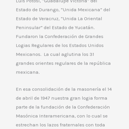
Luis Potosí, “Guadalupe Victoria” del
Estado de Durango, “Unida Mexicana” del
Estado de Veracruz, “Unida La Oriental
Peninsular” del Estado de Yucatán.
Fundaron la Confederación de Grandes
Logias Regulares de los Estados Unidos
Mexicanos. La cual aglutina los 31
grandes orientes regulares de la república
mexicana.
En esa consolidación de la masonería el 14
de abril de 1947 nuestra gran logia forma
parte de la fundación de la Confederación
Masónica Interamericana, con lo cual se
estrechan los lazos fraternales con toda