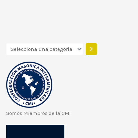
Somos Miembros de la CMI